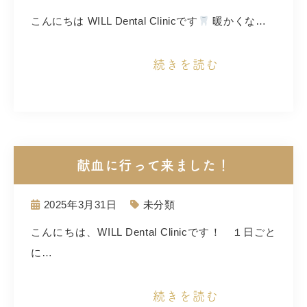
こんにちは WILL Dental Clinicです
暖かくな…
続きを読む
献血に行って来ました！
2025年3月31日
未分類
こんにちは、WILL Dental Clinicです！ １日ごと
に…
続きを読む