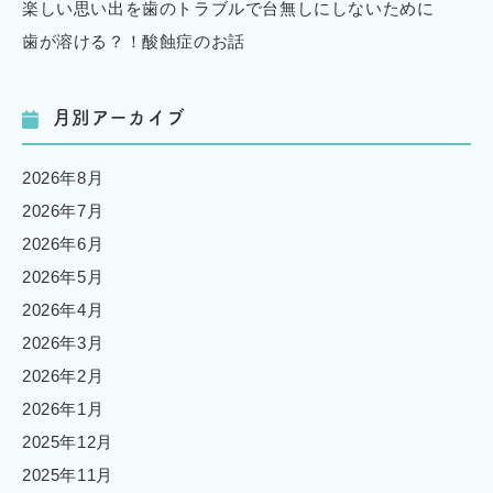
楽しい思い出を歯のトラブルで台無しにしないために
歯が溶ける？！酸蝕症のお話
月別アーカイブ
2026年8月
2026年7月
2026年6月
2026年5月
2026年4月
2026年3月
2026年2月
2026年1月
2025年12月
2025年11月