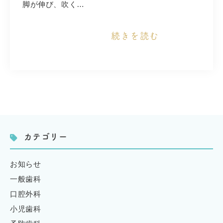
脚が伸び、吹く…
続きを読む
カテゴリー
お知らせ
一般歯科
口腔外科
小児歯科