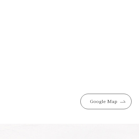
Google Map