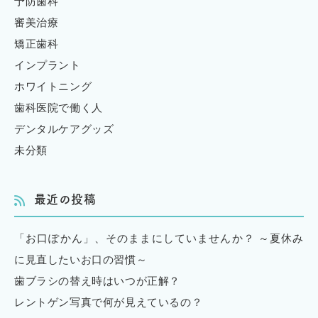
予防歯科
審美治療
矯正歯科
インプラント
ホワイトニング
歯科医院で働く人
デンタルケアグッズ
未分類
最近の投稿
「お口ぽかん」、そのままにしていませんか？ ～夏休み
に見直したいお口の習慣～
歯ブラシの替え時はいつが正解？
レントゲン写真で何が見えているの？