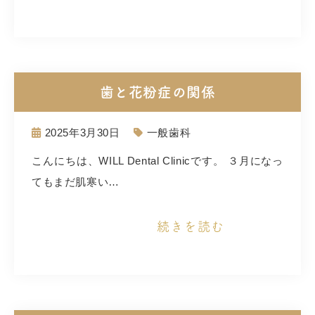
歯と花粉症の関係
2025年3月30日
一般歯科
こんにちは、WILL Dental Clinicです。 ３月になっ
てもまだ肌寒い…
続きを読む