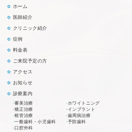
ホーム
医師紹介
クリニック紹介
症例
料金表
ご来院予定の方
アクセス
お知らせ
診療案内
審美治療
ホワイトニング
矯正治療
インプラント
根管治療
歯周病治療
一般歯科・小児歯科
予防歯科
口腔外科