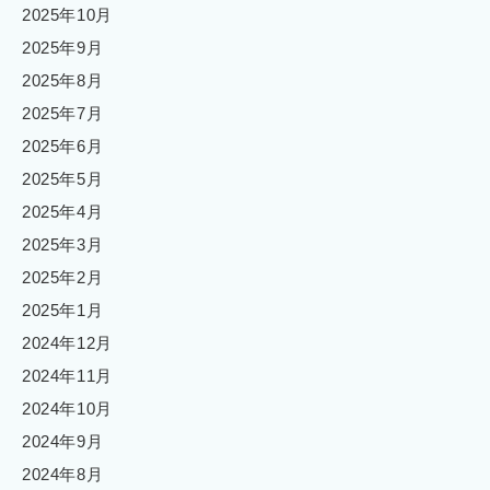
2025年10月
2025年9月
2025年8月
2025年7月
2025年6月
2025年5月
2025年4月
2025年3月
2025年2月
2025年1月
2024年12月
2024年11月
2024年10月
2024年9月
2024年8月