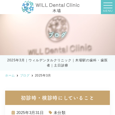
MENU
ブログ
2025年3月｜ウィルデンタルクリニック｜木場駅の歯科・歯医
者｜土日診療
ホーム
ブログ
2025年3月
初診時・検診時にしていること
2025年3月31日
未分類