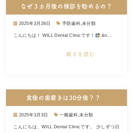
なぜ３カ月後の検診を勧めるの？
2025年3月28日
予防歯科
,
未分類
こんにちは！ WILL Dental Clinicです！
&n…
続きを読む
食後の歯磨きは30分後？？
2025年3月3日
一般歯科
,
未分類
こんにちは、WILL Dental Clinicです。 少しずつ日