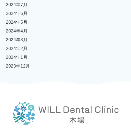
2024年7月
2024年6月
2024年5月
2024年4月
2024年3月
2024年2月
2024年1月
2023年12月