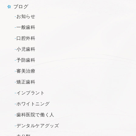
ブログ
お知らせ
一般歯科
口腔外科
小児歯科
予防歯科
審美治療
矯正歯科
インプラント
ホワイトニング
歯科医院で働く人
デンタルケアグッズ