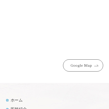
Google Map
ホーム