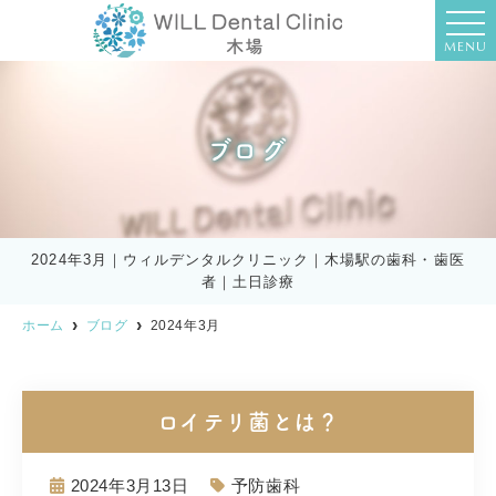
MENU
ブログ
2024年3月｜ウィルデンタルクリニック｜木場駅の歯科・歯医
者｜土日診療
ホーム
ブログ
2024年3月
ロイテリ菌とは？
2024年3月13日
予防歯科