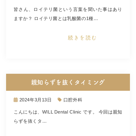
皆さん、ロイテリ菌という言葉を聞いた事はあり
ますか？ ロイテリ菌とは乳酸菌の1種…
続きを読む
親知らずを抜くタイミング
2024年3月13日
口腔外科
こんにちは、WILL Dental Clinic です。 今回は親知
らずを抜くタ…