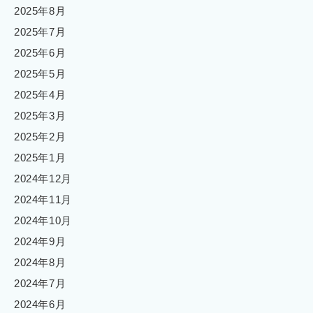
2025年8月
2025年7月
2025年6月
2025年5月
2025年4月
2025年3月
2025年2月
2025年1月
2024年12月
2024年11月
2024年10月
2024年9月
2024年8月
2024年7月
2024年6月