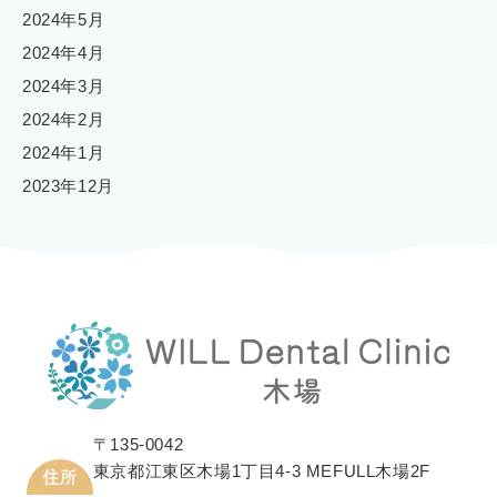
2024年5月
2024年4月
2024年3月
2024年2月
2024年1月
2023年12月
〒135-0042
東京都江東区木場1丁目4-3 MEFULL木場2F
住所