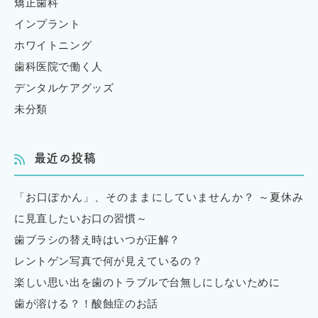
矯正歯科
インプラント
ホワイトニング
歯科医院で働く人
デンタルケアグッズ
未分類
最近の投稿
「お口ぽかん」、そのままにしていませんか？ ～夏休み
に見直したいお口の習慣～
歯ブラシの替え時はいつが正解？
レントゲン写真で何が見えているの？
楽しい思い出を歯のトラブルで台無しにしないために
歯が溶ける？！酸蝕症のお話