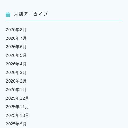
月別アーカイブ
2026年8月
2026年7月
2026年6月
2026年5月
2026年4月
2026年3月
2026年2月
2026年1月
2025年12月
2025年11月
2025年10月
2025年9月