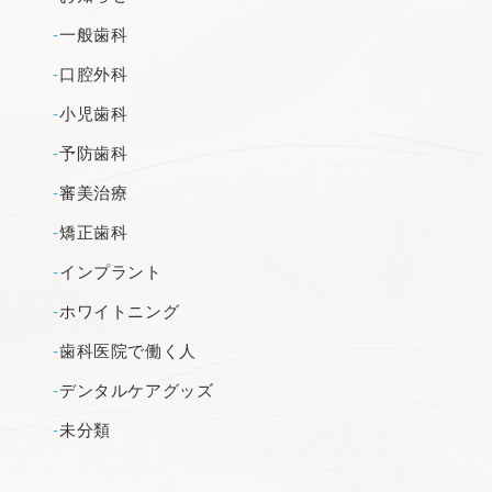
一般歯科
口腔外科
小児歯科
予防歯科
審美治療
矯正歯科
インプラント
ホワイトニング
歯科医院で働く人
デンタルケアグッズ
未分類