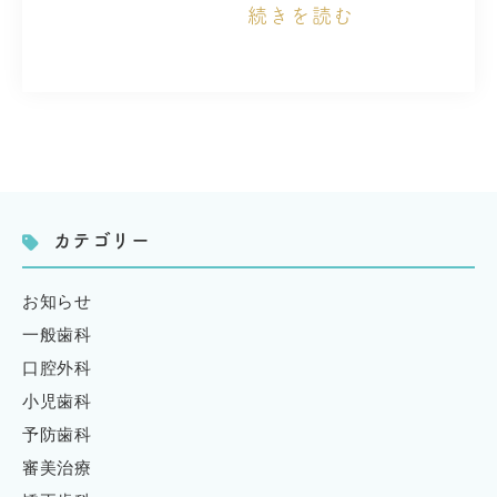
続きを読む
カテゴリー
お知らせ
一般歯科
口腔外科
小児歯科
予防歯科
審美治療