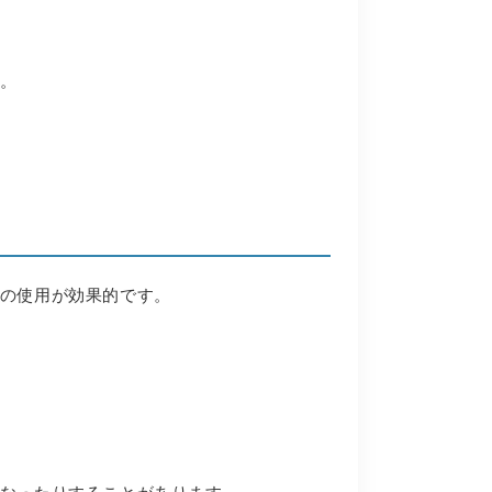
。
の使用が効果的です。