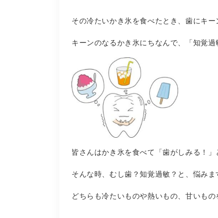
その冷たいかき氷を食べたとき、歯にキー
キーンのなるかき氷にちなんで、「知覚過
皆さんはかき氷を食べて「歯がしみる！」
そんな時、むし歯？知覚過敏？と、悩みま
どちらも冷たいものや熱いもの、甘いもの