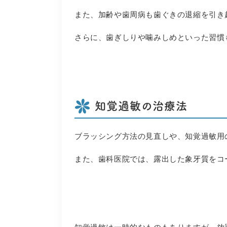
また、加齢や歯周病も歯ぐきの退縮を引き
さらに、歯ぎしりや噛みしめといった習慣
知覚過敏の治療法
ブラッシング方法の見直しや、知覚過敏用
また、歯科医院では、露出した象牙質をコ