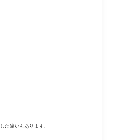
した違いもあります。