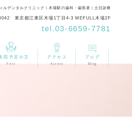
ウィルデンタルクリニック｜木場駅の歯科・歯医者｜土日診療
-0042 東京都江東区木場1丁目4-3 MEFULL木場2F
tel.
03-6659-7781
来院予定の方
アクセス
ブログ
First
Access
Blog