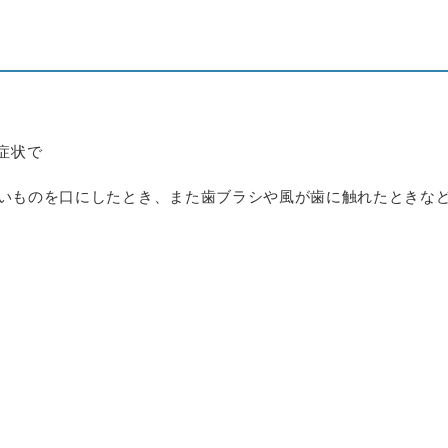
症状で
いものを口にしたとき、また歯ブラシや風が歯に触れたときな