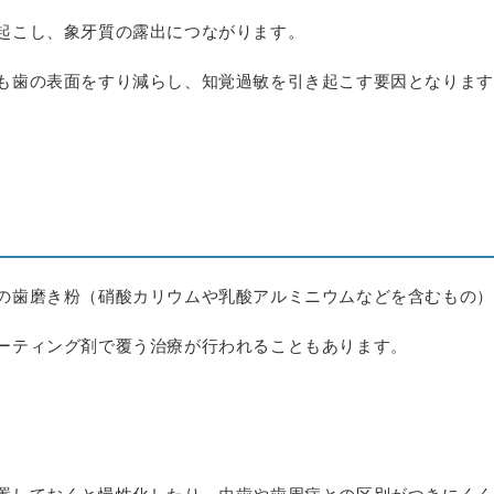
起こし、象牙質の露出につながります。
も歯の表面をすり減らし、知覚過敏を引き起こす要因となります
の歯磨き粉（硝酸カリウムや乳酸アルミニウムなどを含むもの）
ーティング剤で覆う治療が行われることもあります。