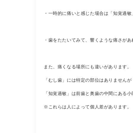
・一時的に痛いと感じた場合は「知覚過敏
・歯をたたいてみて、響くような痛さがあ
また、痛くなる場所にも違いがあります。
「むし歯」には特定の部位はありませんが
「知覚過敏」は前歯と奥歯の中間にある小
※これらは人によって個人差があります。