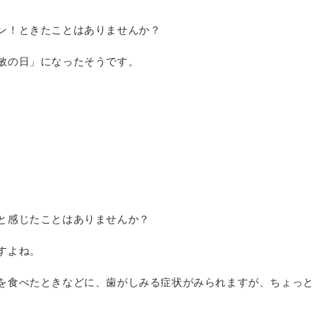
ン！ときたことはありませんか？
敏の日」になったそうです。
と感じたことはありませんか？
すよね。
を食べたときなどに、歯がしみる症状がみられますが、ちょっと