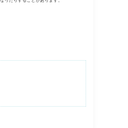
なったりすることがあります。