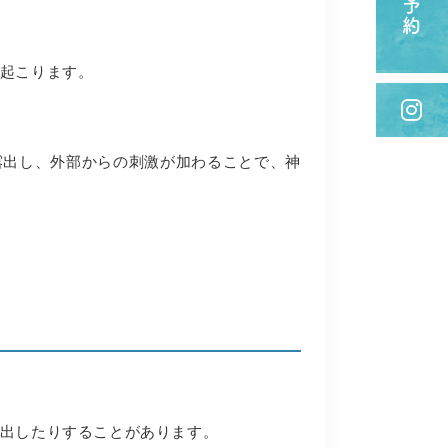
起こります。
露出し、外部からの刺激が加わることで、神
出したりすることがあります。