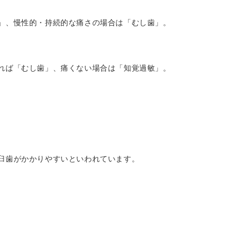
」、慢性的・持続的な痛さの場合は「むし歯」。
れば「むし歯」、痛くない場合は「知覚過敏」。
臼歯がかかりやすいといわれています。