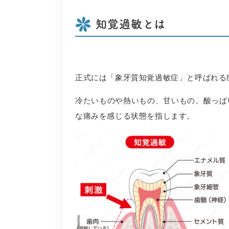
知覚過敏とは
正式には「象牙質知覚過敏症」と呼ばれる
冷たいものや熱いもの、甘いもの、酸っぱ
な痛みを感じる状態を指します。