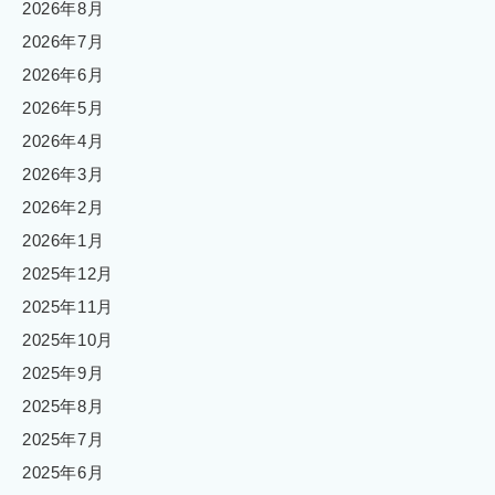
2026年8月
2026年7月
2026年6月
2026年5月
2026年4月
2026年3月
2026年2月
2026年1月
2025年12月
2025年11月
2025年10月
2025年9月
2025年8月
2025年7月
2025年6月