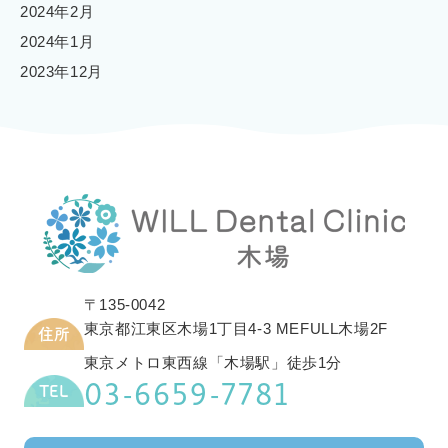
2024年2月
2024年1月
2023年12月
〒135-0042
東京都江東区木場1丁目4-3 MEFULL木場2F
住所
東京メトロ東西線「木場駅」徒歩1分
03-6659-7781
TEL