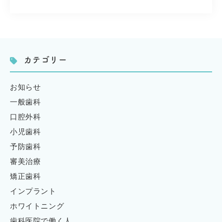
カテゴリー
お知らせ
一般歯科
口腔外科
小児歯科
予防歯科
審美治療
矯正歯科
インプラント
ホワイトニング
歯科医院で働く人