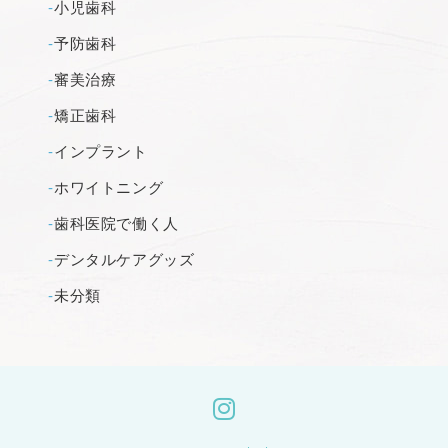
小児歯科
予防歯科
審美治療
矯正歯科
インプラント
ホワイトニング
歯科医院で働く人
デンタルケアグッズ
未分類