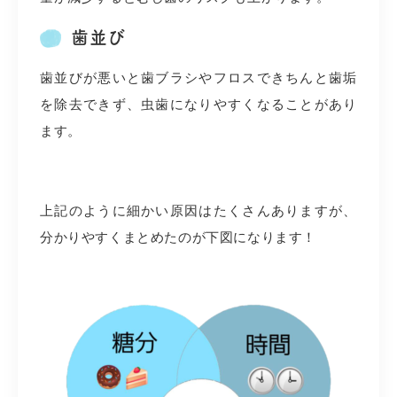
歯並び
歯並びが悪いと歯ブラシやフロスできちんと歯垢
を除去できず、虫歯になりやすくなることがあり
ます。
上記のように細かい原因はたくさんありますが、
分かりやすくまとめたのが下図になります！