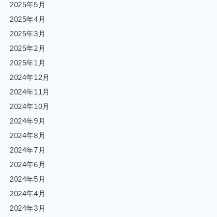
2025年5月
2025年4月
2025年3月
2025年2月
2025年1月
2024年12月
2024年11月
2024年10月
2024年9月
2024年8月
2024年7月
2024年6月
2024年5月
2024年4月
2024年3月