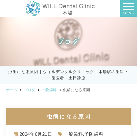
MENU
ブログ
虫歯になる原因｜ウィルデンタルクリニック｜木場駅の歯科・
歯医者｜土日診療
ホーム
ブログ
一般歯科
虫歯になる原因
虫歯になる原因
2024年6月21日
一般歯科
,
予防歯科