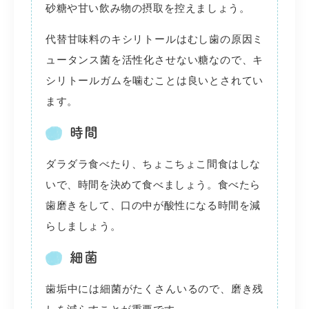
砂糖や甘い飲み物の摂取を控えましょう。
代替甘味料のキシリトールはむし歯の原因ミ
ュータンス菌を活性化させない糖なので、キ
シリトールガムを噛むことは良いとされてい
ます。
時間
ダラダラ食べたり、ちょこちょこ間食はしな
いで、時間を決めて食べましょう。食べたら
歯磨きをして、口の中が酸性になる時間を減
らしましょう。
細菌
歯垢中には細菌がたくさんいるので、磨き残