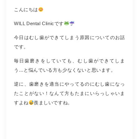
こんにちは
WILL Dental Clinicです
今日はむし歯ができてしまう原因についてのお話
です。
毎日歯磨きをしていても、むし歯ができてしま
う…と悩んでいる方も少なくないと思います。
逆に、歯磨きを適当にやってるのにむし歯になっ
たことがない！なんて方もたまにいらっしゃいま
すよね
羨ましいですね。