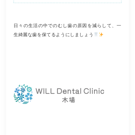
日々の生活の中でのむし歯の原因を減らして、一
生綺麗な歯を保てるようにしましょう