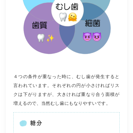
４つの条件が重なった時に、むし歯が発生すると
言われています。それぞれの円が小さければリス
クは下がりますが、大きければ重なり合う面積が
増えるので、当然むし歯にもなりやすいです。
糖分