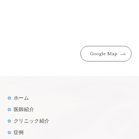
Google Map
ホーム
医師紹介
クリニック紹介
症例