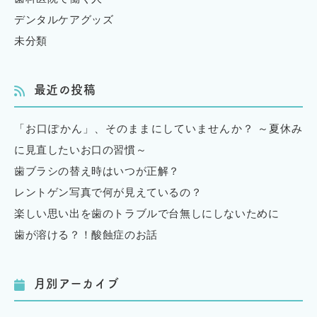
デンタルケアグッズ
未分類
最近の投稿
「お口ぽかん」、そのままにしていませんか？ ～夏休み
に見直したいお口の習慣～
歯ブラシの替え時はいつが正解？
レントゲン写真で何が見えているの？
楽しい思い出を歯のトラブルで台無しにしないために
歯が溶ける？！酸蝕症のお話
月別アーカイブ