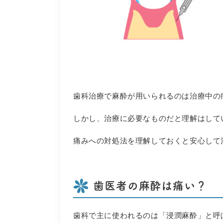
歯科治療で麻酔が用いられるのは治療中の
しかし、治療に必要なものだと理解はして
痛みへの対処法を理解しておくと安心して
歯医者の麻酔は痛い？
歯科で主に使われるのは「浸潤麻酔」と呼