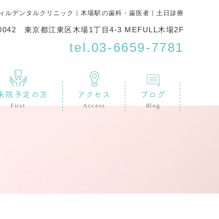
ィルデンタルクリニック｜木場駅の歯科・歯医者｜土日診療
-0042 東京都江東区木場1丁目4-3 MEFULL木場2F
tel.
03-6659-7781
来院予定の方
アクセス
ブログ
First
Access
Blog