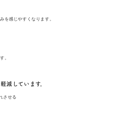
痛みを感じやすくなります。
ます。
軽減しています。
れさせる