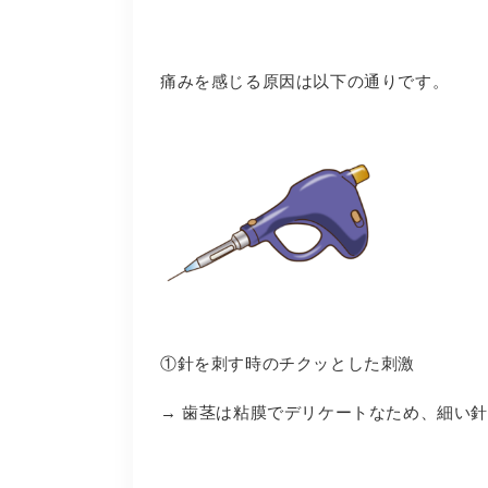
痛みを感じる原因は以下の通りです。
①針を刺す時のチクッとした刺激
→ 歯茎は粘膜でデリケートなため、細い