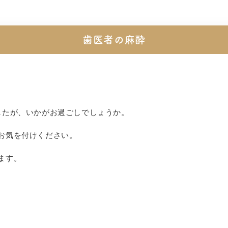
歯医者の麻酔
したが、いかがお過ごしでしょうか。
お気を付けください。
ます。