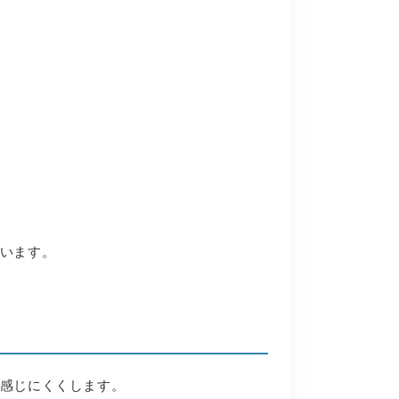
います。
感じにくくします。