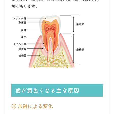
向があります。
歯が黄色くなる主な原因
① 加齢による変化