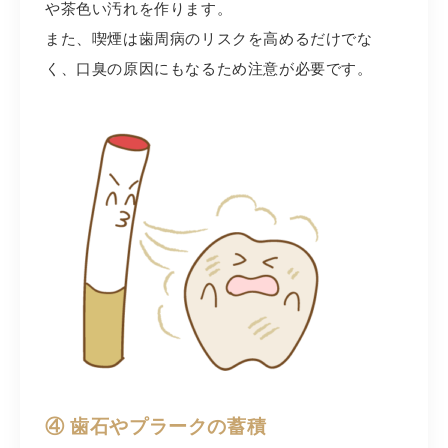
や茶色い汚れを作ります。
また、喫煙は歯周病のリスクを高めるだけでな
く、口臭の原因にもなるため注意が必要です。
④ 歯石やプラークの蓄積