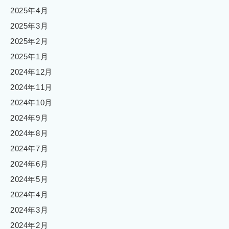
2025年4月
2025年3月
2025年2月
2025年1月
2024年12月
2024年11月
2024年10月
2024年9月
2024年8月
2024年7月
2024年6月
2024年5月
2024年4月
2024年3月
2024年2月