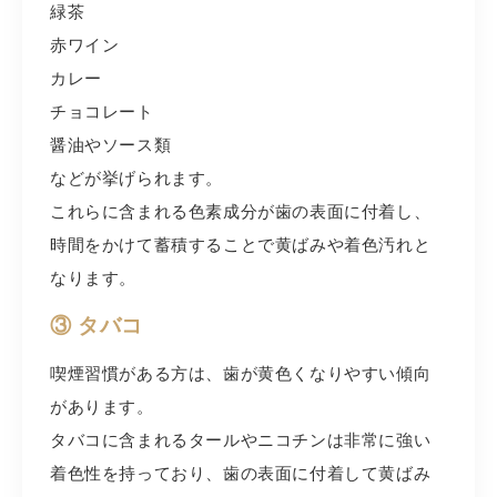
緑茶
赤ワイン
カレー
チョコレート
醤油やソース類
などが挙げられます。
これらに含まれる色素成分が歯の表面に付着し、
時間をかけて蓄積することで黄ばみや着色汚れと
なります。
③ タバコ
喫煙習慣がある方は、歯が黄色くなりやすい傾向
があります。
タバコに含まれるタールやニコチンは非常に強い
着色性を持っており、歯の表面に付着して黄ばみ