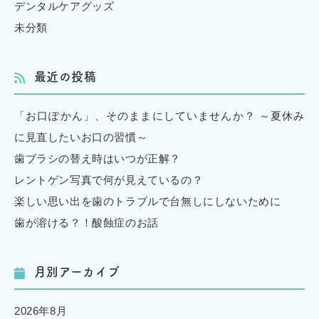
デンタルケアグッズ
未分類
最近の投稿
「お口ぽかん」、そのままにしていませんか？ ～夏休み
に見直したいお口の習慣～
歯ブラシの替え時はいつが正解？
レントゲン写真で何が見えているの？
楽しい思い出を歯のトラブルで台無しにしないために
歯が溶ける？！酸蝕症のお話
月別アーカイブ
2026年8月