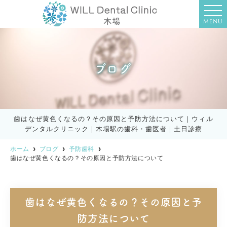
MENU
ブログ
歯はなぜ黄色くなるの？その原因と予防方法について｜ウィル
デンタルクリニック｜木場駅の歯科・歯医者｜土日診療
ホーム
ブログ
予防歯科
歯はなぜ黄色くなるの？その原因と予防方法について
歯はなぜ黄色くなるの？その原因と予
防方法について