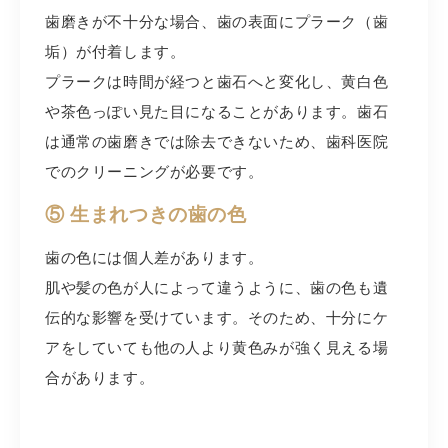
歯磨きが不十分な場合、歯の表面にプラーク（歯
垢）が付着します。
プラークは時間が経つと歯石へと変化し、黄白色
や茶色っぽい見た目になることがあります。歯石
は通常の歯磨きでは除去できないため、歯科医院
でのクリーニングが必要です。
⑤ 生まれつきの歯の色
歯の色には個人差があります。
肌や髪の色が人によって違うように、歯の色も遺
伝的な影響を受けています。そのため、十分にケ
アをしていても他の人より黄色みが強く見える場
合があります。