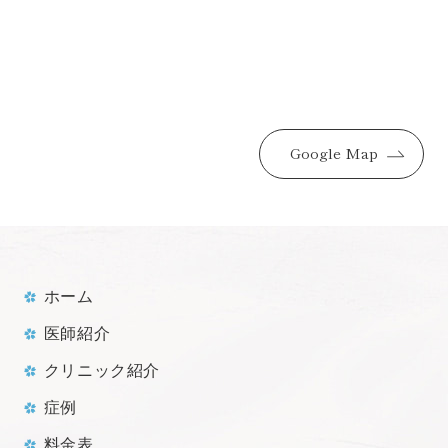
Google Map
ホーム
医師紹介
クリニック紹介
症例
料金表