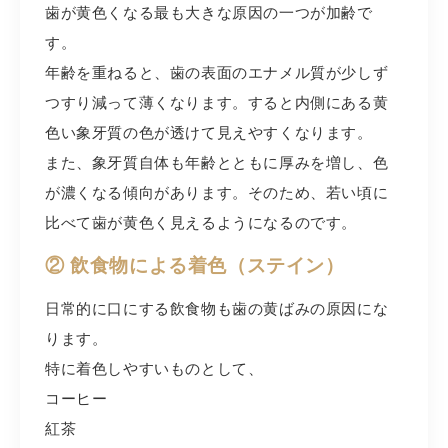
歯が黄色くなる最も大きな原因の一つが加齢で
す。
年齢を重ねると、歯の表面のエナメル質が少しず
つすり減って薄くなります。すると内側にある黄
色い象牙質の色が透けて見えやすくなります。
また、象牙質自体も年齢とともに厚みを増し、色
が濃くなる傾向があります。そのため、若い頃に
比べて歯が黄色く見えるようになるのです。
② 飲食物による着色（ステイン）
日常的に口にする飲食物も歯の黄ばみの原因にな
ります。
特に着色しやすいものとして、
コーヒー
紅茶