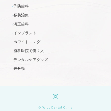
予防歯科
審美治療
矯正歯科
インプラント
ホワイトニング
歯科医院で働く人
デンタルケアグッズ
未分類
© WILL Dental Clinic