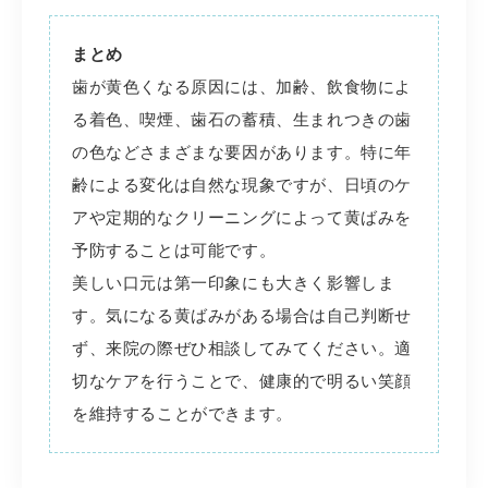
まとめ
歯が黄色くなる原因には、加齢、飲食物によ
る着色、喫煙、歯石の蓄積、生まれつきの歯
の色などさまざまな要因があります。特に年
齢による変化は自然な現象ですが、日頃のケ
アや定期的なクリーニングによって黄ばみを
予防することは可能です。
美しい口元は第一印象にも大きく影響しま
す。気になる黄ばみがある場合は自己判断せ
ず、来院の際ぜひ相談してみてください。適
切なケアを行うことで、健康的で明るい笑顔
を維持することができます。