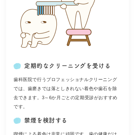
定期的なクリーニングを受ける
歯科医院で行うプロフェッショナルクリーニング
では、歯磨きでは落としきれない着色や歯石を除
去できます。3～6か月ごとの定期受診がおすすめ
です。
禁煙を検討する
喫煙による着色は非常に頑固です。歯の健康だけ