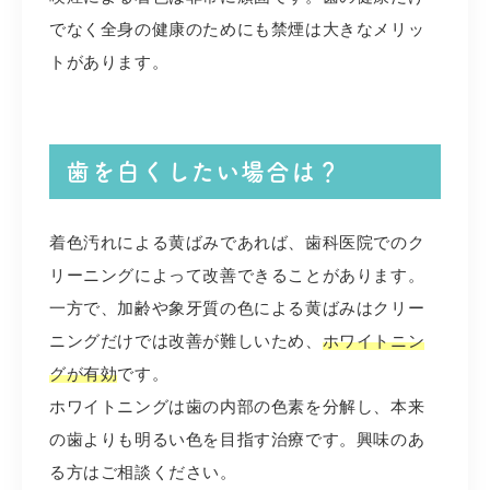
でなく全身の健康のためにも禁煙は大きなメリッ
トがあります。
歯を白くしたい場合は？
着色汚れによる黄ばみであれば、歯科医院でのク
リーニングによって改善できることがあります。
一方で、加齢や象牙質の色による黄ばみはクリー
ニングだけでは改善が難しいため、
ホワイトニン
グが有効
です。
ホワイトニングは歯の内部の色素を分解し、本来
の歯よりも明るい色を目指す治療です。興味のあ
る方はご相談ください。