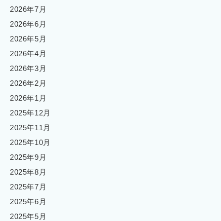
2026年7月
2026年6月
2026年5月
2026年4月
2026年3月
2026年2月
2026年1月
2025年12月
2025年11月
2025年10月
2025年9月
2025年8月
2025年7月
2025年6月
2025年5月