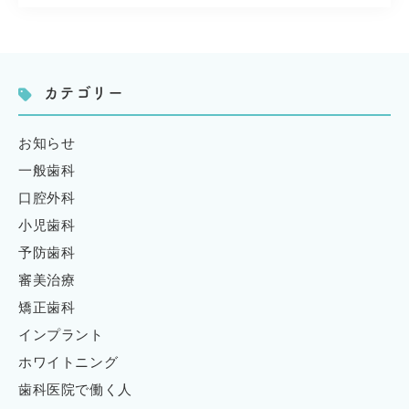
カテゴリー
お知らせ
一般歯科
口腔外科
小児歯科
予防歯科
審美治療
矯正歯科
インプラント
ホワイトニング
歯科医院で働く人