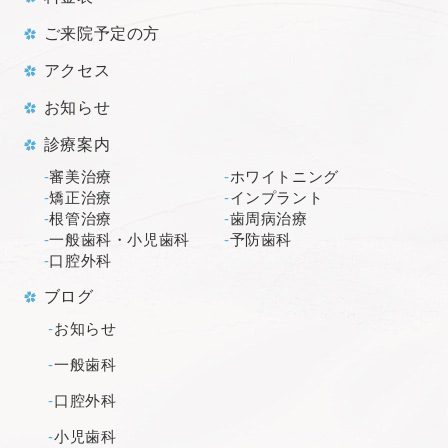
ご来院予定の方
アクセス
お知らせ
診療案内
審美治療
ホワイトニング
矯正治療
インプラント
根管治療
歯周病治療
一般歯科・小児歯科
予防歯科
口腔外科
ブログ
お知らせ
一般歯科
口腔外科
小児歯科