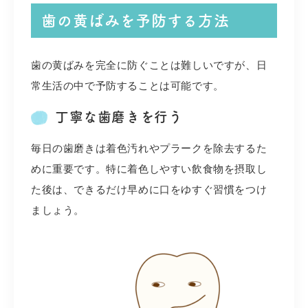
歯の黄ばみを予防する方法
歯の黄ばみを完全に防ぐことは難しいですが、日
常生活の中で予防することは可能です。
丁寧な歯磨きを行う
毎日の歯磨きは着色汚れやプラークを除去するた
めに重要です。特に着色しやすい飲食物を摂取し
た後は、できるだけ早めに口をゆすぐ習慣をつけ
ましょう。