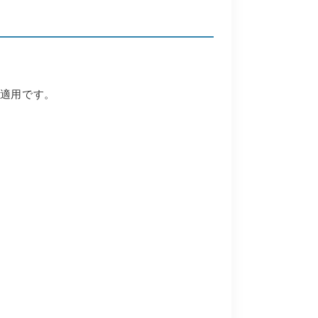
適用です。