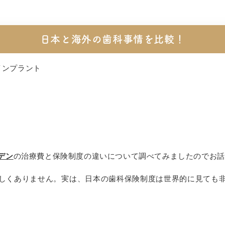
日本と海外の歯科事情を比較！
インプラント
デン
の治療費と保険制度の違いについて調べてみましたのでお話
しくありません。実は、日本の歯科保険制度は世界的に見ても