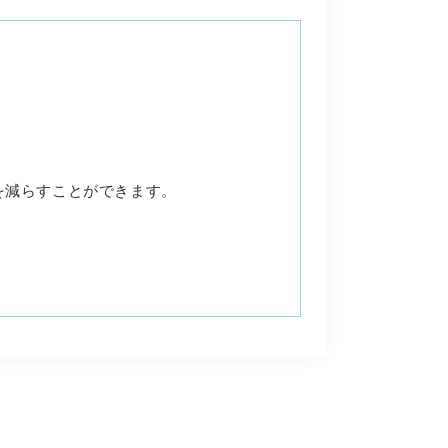
を減らすことができます。