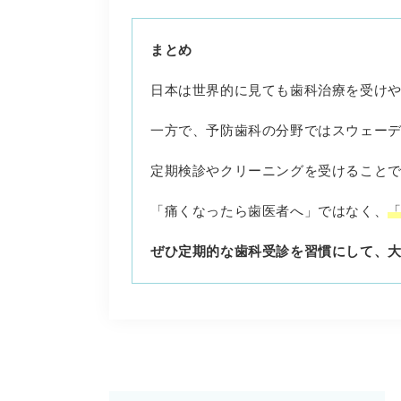
まとめ
日本は世界的に見ても歯科治療を受け
一方で、予防歯科の分野ではスウェー
定期検診やクリーニングを受けること
「痛くなったら歯医者へ」ではなく、
ぜひ定期的な歯科受診を習慣にして、