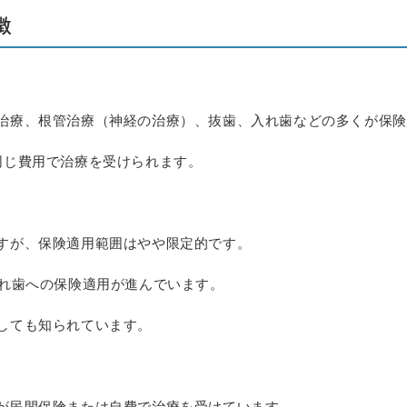
徴
治療、根管治療（神経の治療）、抜歯、入れ歯などの多くが保険
同じ費用で治療を受けられます。
すが、保険適用範囲はやや限定的です。
入れ歯への保険適用が進んでいます。
しても知られています。
が民間保険または自費で治療を受けています。