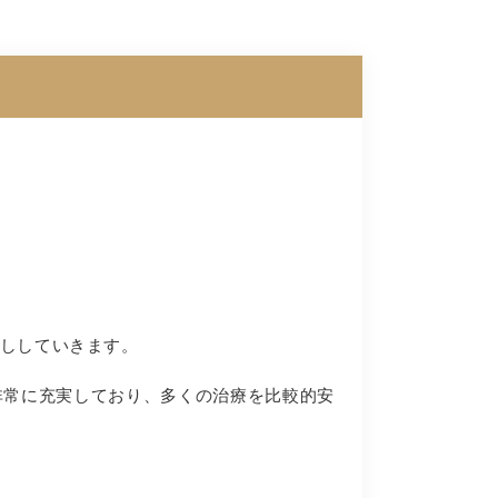
ししていきます。
非常に充実しており、多くの治療を比較的安