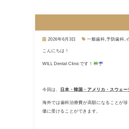
2026年6月3日
一般歯科
,
予防歯科
,
こんにちは！
WILL Dental Clinicです！
今回は、
日本・韓国・アメリカ・スウェー
海外では歯科治療費が高額になることが珍
価に受けることができます。