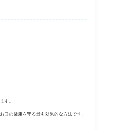
ます。
お口の健康を守る最も効果的な方法です。