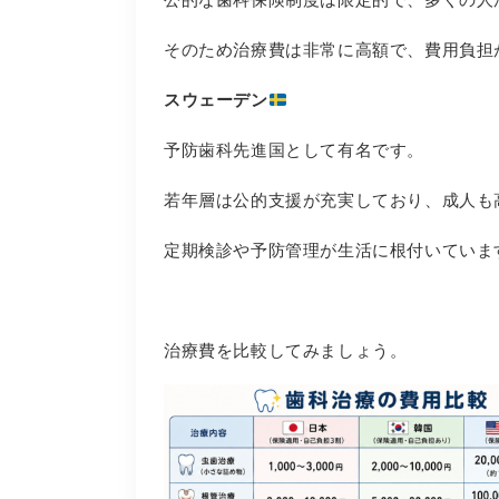
そのため治療費は非常に高額で、費用負担
スウェーデン
予防歯科先進国として有名です。
若年層は公的支援が充実しており、成人も
定期検診や予防管理が生活に根付いていま
治療費を比較してみましょう。