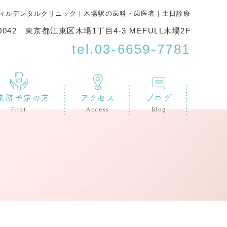
ィルデンタルクリニック｜木場駅の歯科・歯医者｜土日診療
-0042 東京都江東区木場1丁目4-3 MEFULL木場2F
tel.
03-6659-7781
来院予定の方
アクセス
ブログ
First
Access
Blog