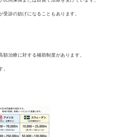
が受診の妨げになることもあります。
高額治療に対する補助制度があります。
す。