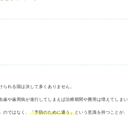
けられる国は決して多くありません。
虫歯や歯周病が進行してしまえば治療期間や費用は増えてしまい
」のではなく、
「予防のために通う」
という意識を持つことが、