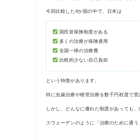
今回比較した4か国の中で、日本は
国民皆保険制度がある
多くの治療が保険適用
全国一律の治療費
比較的少ない自己負担
という特徴があります。
特に虫歯治療や根管治療を数千円程度で受
しかし、どんなに優れた制度があっても、
スウェーデンのように「治療のために通う