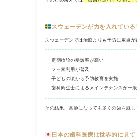
スウェーデンが力を入れている
スウェーデンでは治療よりも予防に重点が
定期検診の受診率が高い
フッ素利用が普及
子どもの頃から予防教育を実施
歯科衛生士によるメインテナンスが一
その結果、高齢になっても多くの歯を残し
日本の歯科医療は世界的に見て