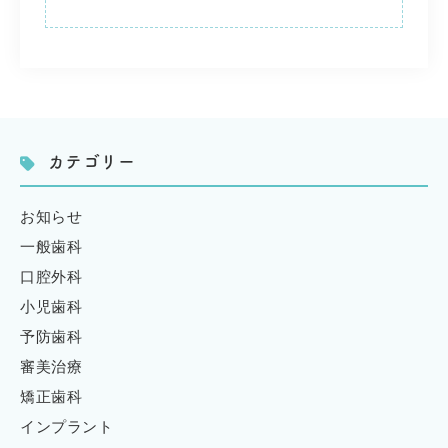
カテゴリー
お知らせ
一般歯科
口腔外科
小児歯科
予防歯科
審美治療
矯正歯科
インプラント