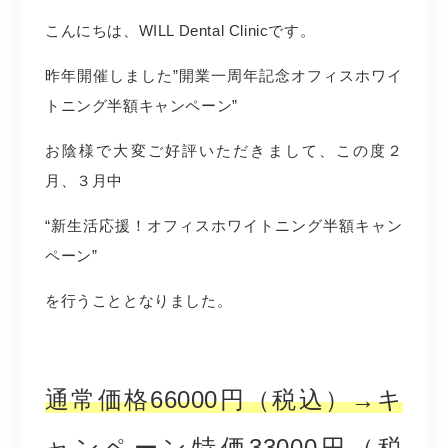
こんにちは、WILL Dental Clinicです。
昨年開催しました”開業一周年記念オフィスホワイ
トニング半額キャンペーン”
お陰様で大変ご好評いただきまして、この度２
月、３月中
“新生活応援！オフィスホワイトニング半額キャン
ペーン”
を行うこととなりました。
通常価格66000円（税込）→キ
ャンペーン特価33000円（税