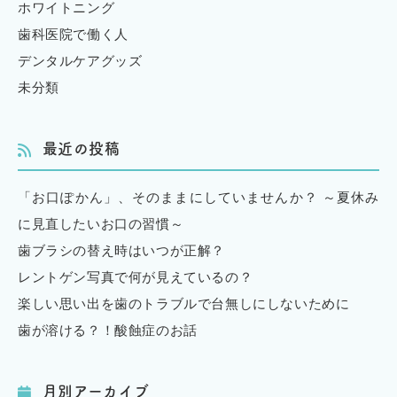
ホワイトニング
歯科医院で働く人
デンタルケアグッズ
未分類
最近の投稿
「お口ぽかん」、そのままにしていませんか？ ～夏休み
に見直したいお口の習慣～
歯ブラシの替え時はいつが正解？
レントゲン写真で何が見えているの？
楽しい思い出を歯のトラブルで台無しにしないために
歯が溶ける？！酸蝕症のお話
月別アーカイブ