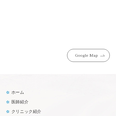
Google Map
ホーム
医師紹介
クリニック紹介