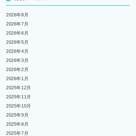
2026年8月
2026年7月
2026年6月
2026年5月
2026年4月
2026年3月
2026年2月
2026年1月
2025年12月
2025年11月
2025年10月
2025年9月
2025年8月
2025年7月