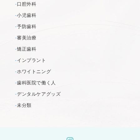
口腔外科
小児歯科
予防歯科
審美治療
矯正歯科
インプラント
ホワイトニング
歯科医院で働く人
デンタルケアグッズ
未分類