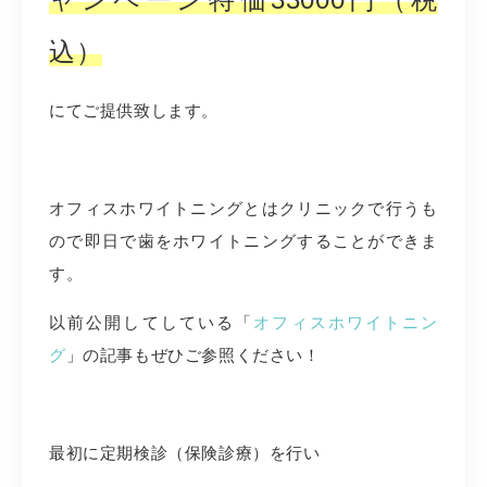
込）
にてご提供致します。
オフィスホワイトニングとはクリニックで行うも
ので即日で歯をホワイトニングすることができま
す。
以前公開してしている「
オフィスホワイトニン
グ
」の記事もぜひご参照ください！
最初に定期検診（保険診療）を行い