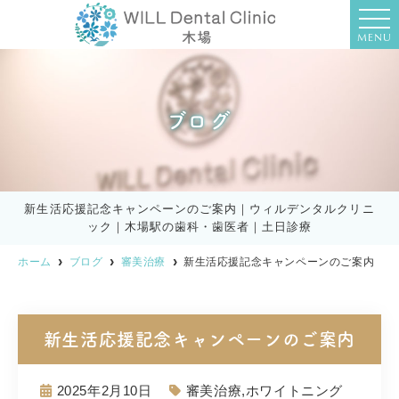
MENU
ブログ
新生活応援記念キャンペーンのご案内｜ウィルデンタルクリニ
ック｜木場駅の歯科・歯医者｜土日診療
ホーム
ブログ
審美治療
新生活応援記念キャンペーンのご案内
新生活応援記念キャンペーンのご案内
2025年2月10日
審美治療
,
ホワイトニング