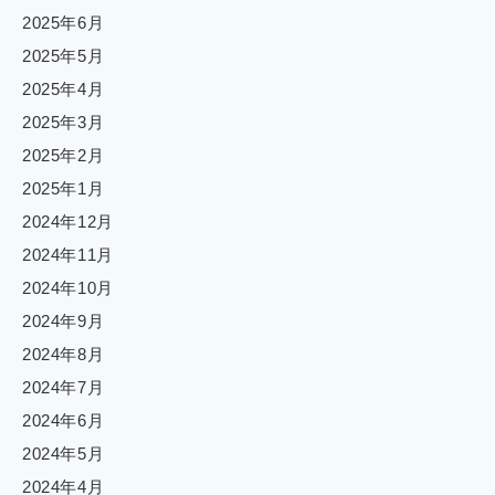
2025年6月
2025年5月
2025年4月
2025年3月
2025年2月
2025年1月
2024年12月
2024年11月
2024年10月
2024年9月
2024年8月
2024年7月
2024年6月
2024年5月
2024年4月