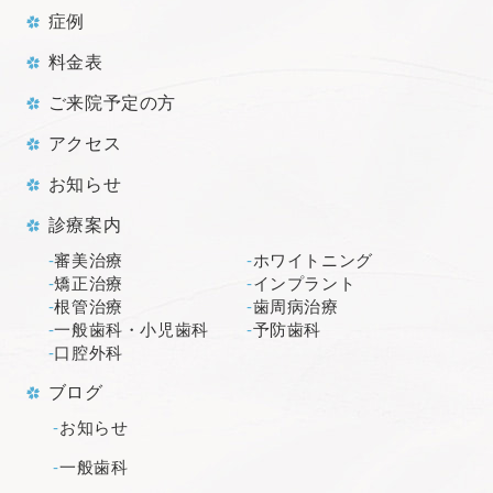
症例
料金表
ご来院予定の方
アクセス
お知らせ
診療案内
審美治療
ホワイトニング
矯正治療
インプラント
根管治療
歯周病治療
一般歯科・小児歯科
予防歯科
口腔外科
ブログ
お知らせ
一般歯科