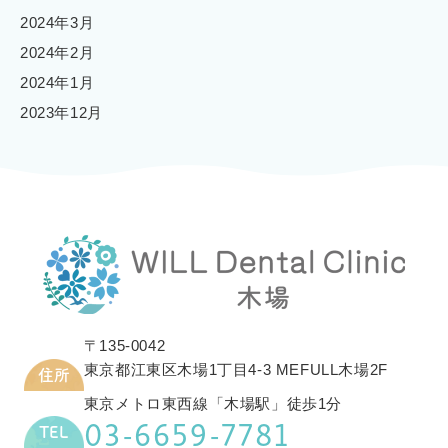
2024年3月
2024年2月
2024年1月
2023年12月
〒135-0042
東京都江東区木場1丁目4-3 MEFULL木場2F
住所
東京メトロ東西線「木場駅」徒歩1分
03-6659-7781
TEL