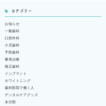
カテゴリー
お知らせ
一般歯科
口腔外科
小児歯科
予防歯科
審美治療
矯正歯科
インプラント
ホワイトニング
歯科医院で働く人
デンタルケアグッズ
未分類