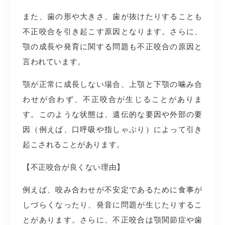
また、歯の形や大きさ、歯が抜けたりすることも
不正咬合を引き起こす原因となります。さらに、
顎の成長や発育に関する問題も不正咬合の原因と
言われています。
顎が正常に成長しない場合、上顎と下顎の噛み合
わせが合わず、不正咬合が生じることがありま
す。このような状態は、遺伝的な要因や外部の要
因（例えば、口呼吸や指しゃぶり）によって引き
起こされることがあります。
【不正咬合が良くない理由】
例えば、咬み合わせが不安定であるために食事が
しづらくなったり、発音に問題が生じたりするこ
とがあります。さらに、不正咬合は顎関節症や歯