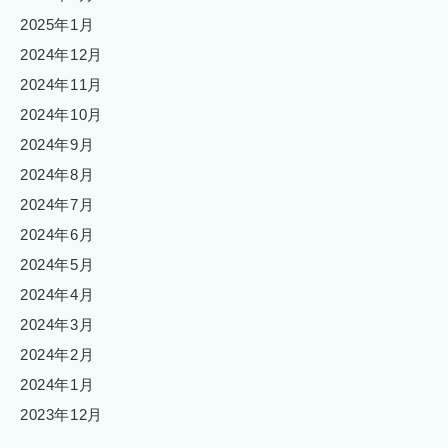
2025年1月
2024年12月
2024年11月
2024年10月
2024年9月
2024年8月
2024年7月
2024年6月
2024年5月
2024年4月
2024年3月
2024年2月
2024年1月
2023年12月