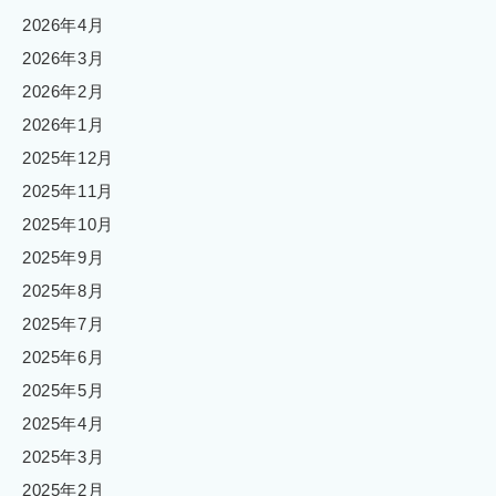
2026年4月
2026年3月
2026年2月
2026年1月
2025年12月
2025年11月
2025年10月
2025年9月
2025年8月
2025年7月
2025年6月
2025年5月
2025年4月
2025年3月
2025年2月