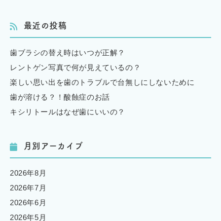
最近の投稿
歯ブラシの替え時はいつが正解？
レントゲン写真で何が見えているの？
楽しい思い出を歯のトラブルで台無しにしないために
歯が溶ける？！酸蝕症のお話
キシリトールはなぜ歯にいいの？
月別アーカイブ
2026年8月
2026年7月
2026年6月
2026年5月