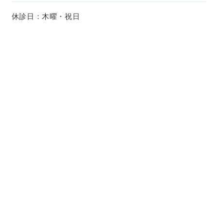
休診日：木曜・祝日