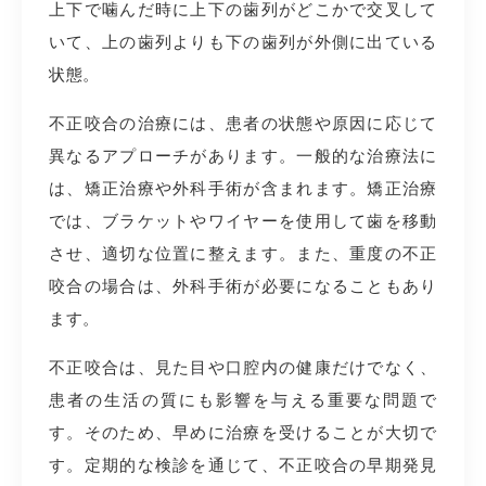
上下で噛んだ時に上下の歯列がどこかで交叉して
いて、上の歯列よりも下の歯列が外側に出ている
状態。
不正咬合の治療には、患者の状態や原因に応じて
異なるアプローチがあります。一般的な治療法に
は、矯正治療や外科手術が含まれます。矯正治療
では、ブラケットやワイヤーを使用して歯を移動
させ、適切な位置に整えます。また、重度の不正
咬合の場合は、外科手術が必要になることもあり
ます。
不正咬合は、見た目や口腔内の健康だけでなく、
患者の生活の質にも影響を与える重要な問題で
す。そのため、早めに治療を受けることが大切で
す。定期的な検診を通じて、不正咬合の早期発見