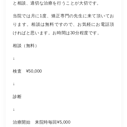
と相談、適切な治療を行うことが大切です。
当院では月に1度、矯正専門の先生に来て頂いてお
ります。相談は無料ですので、お気軽にお電話頂
ければと思います。お時間は30分程度です。
相談（無料）
↓
検査 ¥50,000
↓
診断
↓
治療開始 来院時毎回¥5,000