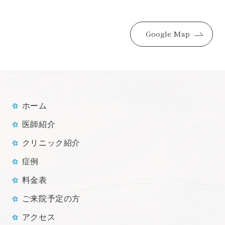
Google Map
ホーム
医師紹介
クリニック紹介
症例
料金表
ご来院予定の方
アクセス