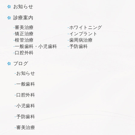
お知らせ
診療案内
審美治療
ホワイトニング
矯正治療
インプラント
根管治療
歯周病治療
一般歯科・小児歯科
予防歯科
口腔外科
ブログ
お知らせ
一般歯科
口腔外科
小児歯科
予防歯科
審美治療